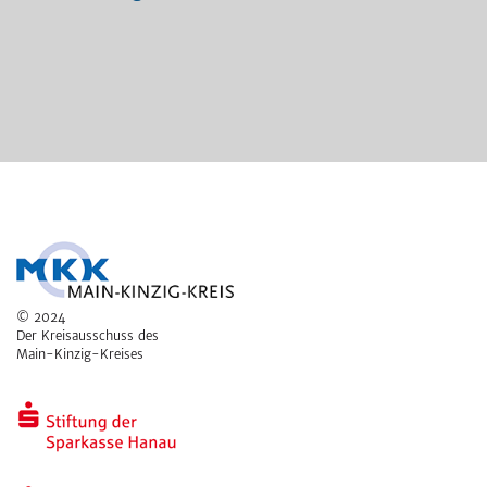
© 2024
Der Kreisausschuss des
Main-Kinzig-Kreises