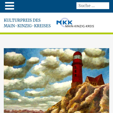
KULTURPREIS DES
MAIN-KINZIG-KREISES