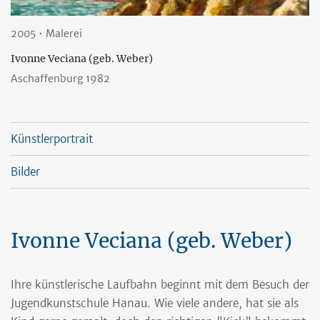
2005 • Malerei
Ivonne Veciana (geb. Weber)
Aschaffenburg 1982
Künstlerportrait
Bilder
Ivonne Veciana (geb. Weber)
Ihre künstlerische Laufbahn beginnt mit dem Besuch der
Jugendkunstschule Hanau. Wie viele andere, hat sie als