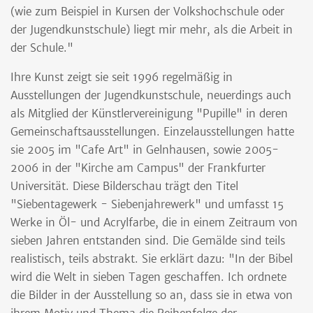
(wie zum Beispiel in Kursen der Volkshochschule oder
der Jugendkunstschule) liegt mir mehr, als die Arbeit in
der Schule."
Ihre Kunst zeigt sie seit 1996 regelmäßig in
Ausstellungen der Jugendkunstschule, neuerdings auch
als Mitglied der Künstlervereinigung "Pupille" in deren
Gemeinschaftsausstellungen. Einzelausstellungen hatte
sie 2005 im "Cafe Art" in Gelnhausen, sowie 2005-
2006 in der "Kirche am Campus" der Frankfurter
Universität. Diese Bilderschau trägt den Titel
"Siebentagewerk - Siebenjahrewerk" und umfasst 15
Werke in Öl- und Acrylfarbe, die in einem Zeitraum von
sieben Jahren entstanden sind. Die Gemälde sind teils
realistisch, teils abstrakt. Sie erklärt dazu: "In der Bibel
wird die Welt in sieben Tagen geschaffen. Ich ordnete
die Bilder in der Ausstellung so an, dass sie in etwa von