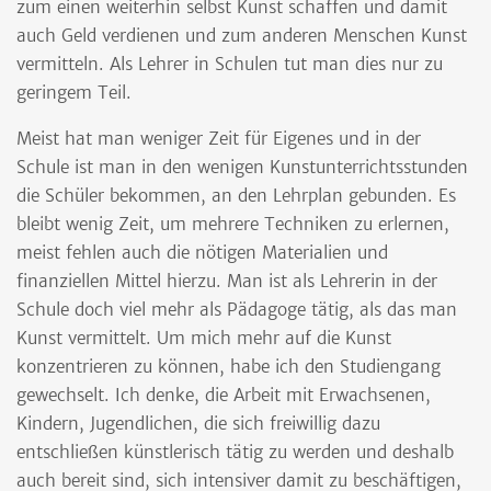
zum einen weiterhin selbst Kunst schaffen und damit
auch Geld verdienen und zum anderen Menschen Kunst
vermitteln. Als Lehrer in Schulen tut man dies nur zu
geringem Teil.
Meist hat man weniger Zeit für Eigenes und in der
Schule ist man in den wenigen Kunstunterrichtsstunden
die Schüler bekommen, an den Lehrplan gebunden. Es
bleibt wenig Zeit, um mehrere Techniken zu erlernen,
meist fehlen auch die nötigen Materialien und
finanziellen Mittel hierzu. Man ist als Lehrerin in der
Schule doch viel mehr als Pädagoge tätig, als das man
Kunst vermittelt. Um mich mehr auf die Kunst
konzentrieren zu können, habe ich den Studiengang
gewechselt. Ich denke, die Arbeit mit Erwachsenen,
Kindern, Jugendlichen, die sich freiwillig dazu
entschließen künstlerisch tätig zu werden und deshalb
auch bereit sind, sich intensiver damit zu beschäftigen,