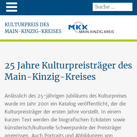
KULTURPREIS DES
MAIN-KINZIG-KREISES
25 Jahre Kulturpreisträger des
Main-Kinzig-Kreises
Anlässlich des 25-jährigen Jubiläums des Kulturpreises
wurde im Jahr 2001 ein Katalog veröffentlicht, der die
Kulturpreisträger der ersten Jahre vorstellt. In einem
kurzen Text werden die biografischen Eckdaten sowie
künstlerisch/kulturelle Schwerpunkte der Preisträger
angerissen. Auch Portraits und Abbildungen von