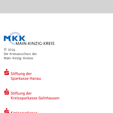
© 2024
Der Kreisausschuss des
Main-Kinzig-Kreises