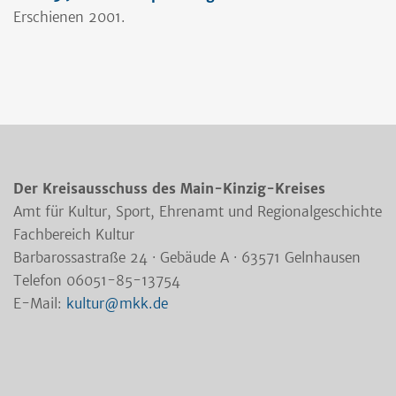
Erschienen 2001.
Der Kreisausschuss des Main-Kinzig-Kreises
Amt für Kultur, Sport, Ehrenamt und Regionalgeschichte
Fachbereich Kultur
Barbarossastraße 24 · Gebäude A · 63571 Gelnhausen
Telefon 06051-85-13754
E-Mail:
kultur@mkk.de