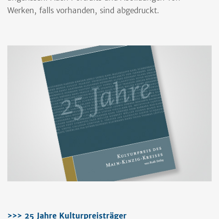
Werken, falls vorhanden, sind abgedruckt.
>>> 25 Jahre Kulturpreisträger