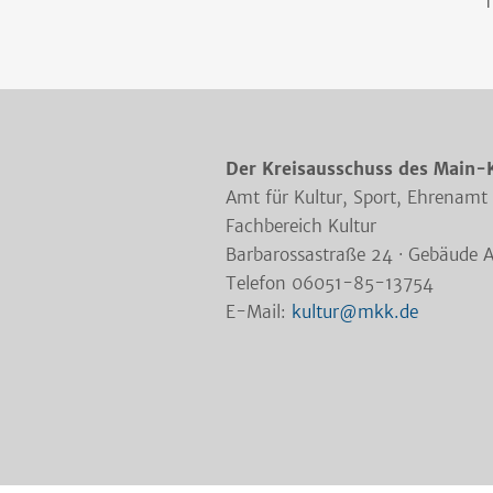
1
Der Kreisausschuss des Main-
Amt für Kultur, Sport, Ehrenamt
Fachbereich Kultur
Barbarossastraße 24 · Gebäude 
Telefon 06051-85-13754
E-Mail:
kultur@mkk.de