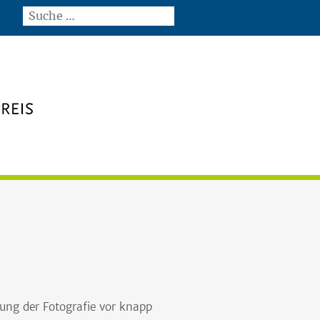
dung der Fotografie vor knapp