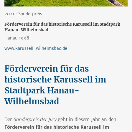
2021 • Sonderpreis
Förderverein für das historische Karussell im Stadtpark
Hanau-Wilhelmsbad
Hanau 1998
www.karussell-wilhelmsbad.de
Förderverein für das
historische Karussell im
Stadtpark Hanau-
Wilhelmsbad
Der
Sonderpreis der Jury
geht in diesem Jahr an den
Förderverein für das historische Karussell im