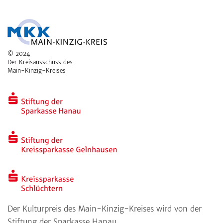
© 2024
Der Kreisausschuss des
Main-Kinzig-Kreises
Der Kulturpreis des Main-Kinzig-Kreises wird von der
Stiftung der Sparkasse Hanau,