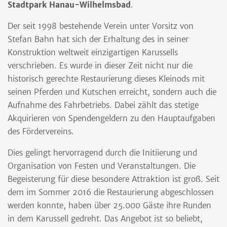
Stadtpark Hanau-Wilhelmsbad
.
Der seit 1998 bestehende Verein unter Vorsitz von
Stefan Bahn hat sich der Erhaltung des in seiner
Konstruktion weltweit einzigartigen Karussells
verschrieben. Es wurde in dieser Zeit nicht nur die
historisch gerechte Restaurierung dieses Kleinods mit
seinen Pferden und Kutschen erreicht, sondern auch die
Aufnahme des Fahrbetriebs. Dabei zählt das stetige
Akquirieren von Spendengeldern zu den Hauptaufgaben
des Fördervereins.
Dies gelingt hervorragend durch die Initiierung und
Organisation von Festen und Veranstaltungen. Die
Begeisterung für diese besondere Attraktion ist groß. Seit
dem im Sommer 2016 die Restaurierung abgeschlossen
werden konnte, haben über 25.000 Gäste ihre Runden
in dem Karussell gedreht. Das Angebot ist so beliebt,