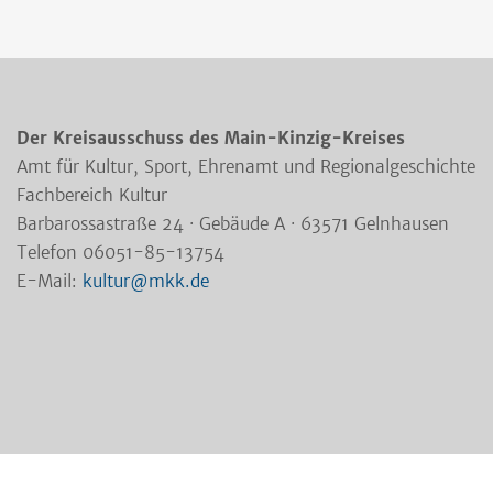
Der Kreisausschuss des Main-Kinzig-Kreises
Amt für Kultur, Sport, Ehrenamt und Regionalgeschichte
Fachbereich Kultur
Barbarossastraße 24 · Gebäude A · 63571 Gelnhausen
Telefon 06051-85-13754
E-Mail:
kultur@mkk.de