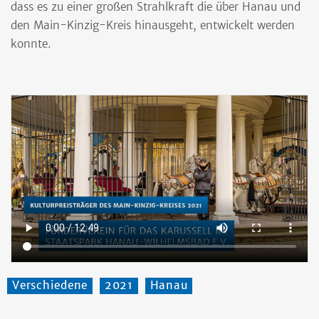
dass es zu einer großen Strahlkraft die über Hanau und
den Main-Kinzig-Kreis hinausgeht, entwickelt werden
konnte.
Verschiedene
2021
Hanau