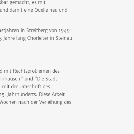
sbar gemacht, es mit
und damit eine Quelle neu und
stjahren in Streitberg von 1949
 Jahre lang Chorleiter in Steinau
.
nd mit Rechtsproblemen des
elnhausen" und "Die Stadt
 mit der Umschrift des
. Jahrhunderts. Diese Arbeit
 Wochen nach der Verleihung des