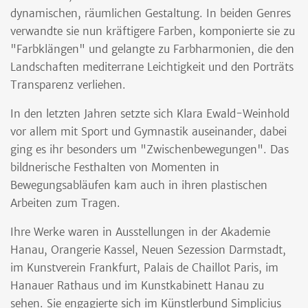
dynamischen, räumlichen Gestaltung. In beiden Genres
verwandte sie nun kräftigere Farben, komponierte sie zu
"Farbklängen" und gelangte zu Farbharmonien, die den
Landschaften mediterrane Leichtigkeit und den Porträts
Transparenz verliehen.
In den letzten Jahren setzte sich Klara Ewald-Weinhold
vor allem mit Sport und Gymnastik auseinander, dabei
ging es ihr besonders um "Zwischenbewegungen". Das
bildnerische Festhalten von Momenten in
Bewegungsabläufen kam auch in ihren plastischen
Arbeiten zum Tragen.
Ihre Werke waren in Ausstellungen in der Akademie
Hanau, Orangerie Kassel, Neuen Sezession Darmstadt,
im Kunstverein Frankfurt, Palais de Chaillot Paris, im
Hanauer Rathaus und im Kunstkabinett Hanau zu
sehen. Sie engagierte sich im Künstlerbund Simplicius