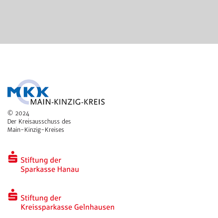
© 2024
Der Kreisausschuss des
Main-Kinzig-Kreises