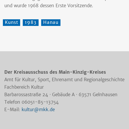
und wurde 1968 dessen Erste Vorsitzende.
Kunst
1983
Hanau
Der Kreisausschuss des Main-Kinzig-Kreises
Amt für Kultur, Sport, Ehrenamt und Regionalgeschichte
Fachbereich Kultur
Barbarossastraße 24 · Gebäude A · 63571 Gelnhausen
Telefon 06051-85-13754
E-Mail:
kultur@mkk.de