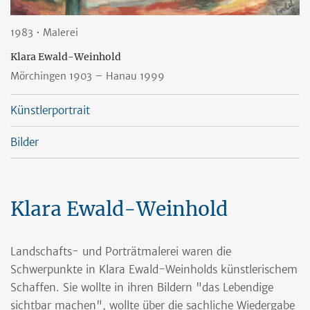
1983 • Malerei
Klara Ewald-Weinhold
Mörchingen 1903
– Hanau 1999
Künstlerportrait
Bilder
Klara Ewald-Weinhold
Landschafts- und Porträtmalerei waren die
Schwerpunkte in Klara Ewald-Weinholds künstlerischem
Schaffen. Sie wollte in ihren Bildern "das Lebendige
sichtbar machen", wollte über die sachliche Wiedergabe