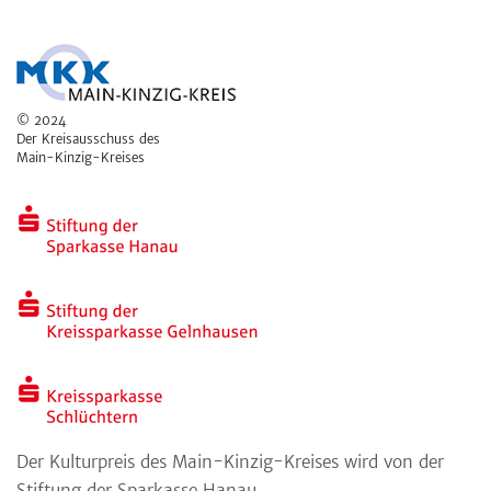
© 2024
Der Kreisausschuss des
Main-Kinzig-Kreises
Der Kulturpreis des Main-Kinzig-Kreises wird von der
Stiftung der Sparkasse Hanau,