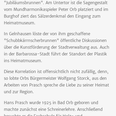
"Jubiläumsbrunnen". Am Untertor ist die Sagengestalt
vom Mundharmonikaspieler Peter Orb platziert und im
Burghof ziert das Sälzerdenkmal den Eingang zum
Heimatmuseum.
In Gelnhausen löste der von ihm geschaffene
"Schubbkärrnscherbrunnen" öffentliche Diskussionen
über die Kunstförderung der Stadtverwaltung aus. Auch
in der Barbarossa-Stadt führt der Standort der Plastik
ins Heimatmuseum.
Diese Korrelation ist offensichtlich nicht zufällig, denn,
so lobte Orbs Bürgermeister Wolfgang Storck, aus den
Arbeiten von Prasch spreche die Liebe zu seiner Heimat
und zur Region.
Hans Prasch wurde 1925 in Bad Orb geboren und
machte zunächst eine Schreinerlehre. Anschließend