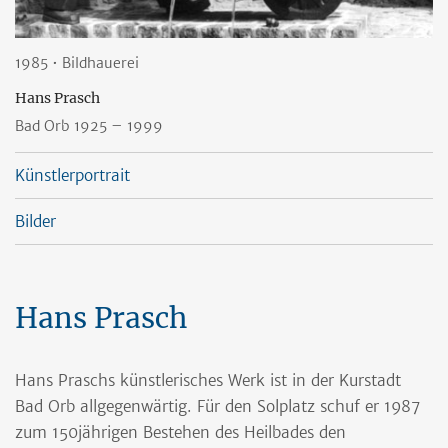
1985 • Bildhauerei
Hans Prasch
Bad Orb 1925
– 1999
Künstlerportrait
Bilder
Hans Prasch
Hans Praschs künstlerisches Werk ist in der Kurstadt
Bad Orb allgegenwärtig. Für den Solplatz schuf er 1987
zum 150jährigen Bestehen des Heilbades den