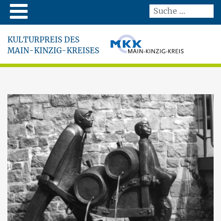
KULTURPREIS DES
MAIN-KINZIG-KREISES