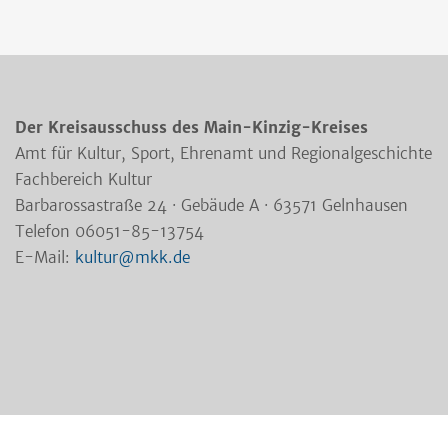
Der Kreisausschuss des Main-Kinzig-Kreises
Amt für Kultur, Sport, Ehrenamt und Regionalgeschichte
Fachbereich Kultur
Barbarossastraße 24 · Gebäude A · 63571 Gelnhausen
Telefon 06051-85-13754
E-Mail:
kultur@mkk.de