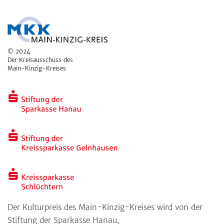
© 2024
Der Kreisausschuss des
Main-Kinzig-Kreises
Der Kulturpreis des Main-Kinzig-Kreises wird von der
Stiftung der Sparkasse Hanau,