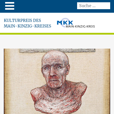
KULTURPREIS DES
MAIN-KINZIG-KREISES