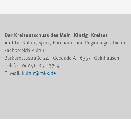
Der Kreisausschuss des Main-Kinzig-Kreises
Amt für Kultur, Sport, Ehrenamt und Regionalgeschichte
Fachbereich Kultur
Barbarossastraße 24 · Gebäude A · 63571 Gelnhausen
Telefon 06051-85-13754
E-Mail:
kultur@mkk.de