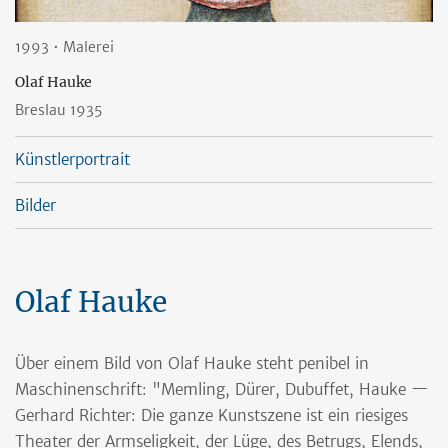
1993 • Malerei
Olaf Hauke
Breslau 1935
Künstlerportrait
Bilder
Olaf Hauke
Über einem Bild von Olaf Hauke steht penibel in
Maschinenschrift: "Memling, Dürer, Dubuffet, Hauke —
Gerhard Richter: Die ganze Kunstszene ist ein riesiges
Theater der Armseligkeit, der Lüge, des Betrugs, Elends,