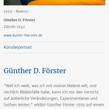
1999 • Malerei
Günther D. Förster
Zábrèh 1940
www.kunst-foerster.de
Künstlerportrait
Günther D. Förster
"Weil ich weiß, was ich mit meiner Malerei will, und
reichlich Bildeinfälle habe, kann ich mir den Verzicht
auf äußerliche Veränderungen, Experimentieren und
Suchen leisten," erklärt Günther Förster 1995 auf einem