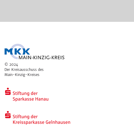
© 2024
Der Kreisausschuss des
Main-Kinzig-Kreises