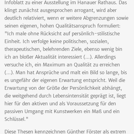
Infoblatt zu einer Ausstellung im Hanauer Rathaus. Das
klingt zunächst ausgesprochen arrogant, wird aber
deutlich relativiert, wenn er weitere Abgrenzungen sowie
seinen eigenen, hohen Qualitätsanspruch formuliert:
"Ich male ohne Rücksicht auf persönlich-stilistische
Einheit. Ich verfolge keine politischen, sozialen,
therapeutischen, belehrenden Ziele, ebenso wenig bin
ich an bloßer Aktualität interessiert (…). Allerdings
versuche ich, ein Maximum an Qualität zu erreichen
(…). Man hat Ansprüche und malt ein Bild so lange, bis
es ungefähr der eigenen Erwartung entspricht. Weil die
Erwartung von der Größe der Persönlichkeit abhängt,
die weitgehend durch Lebensintensität geprägt ist, liegt
hier für den aktiven und als Voraussetzung für den
passiven Umgang mit Kunstwerken ein Maß und ein
Schlüssel."
Diese Thesen kennzeichnen Günther Förster als extrem