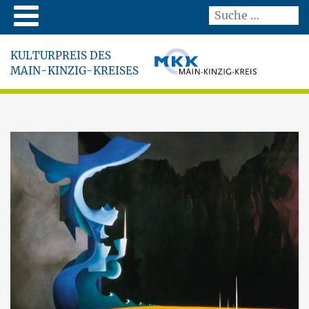
KULTURPREIS DES
MAIN-KINZIG-KREISES