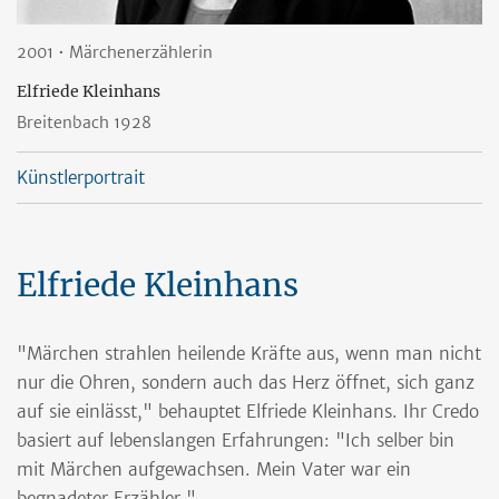
2001 • Märchenerzählerin
Elfriede Kleinhans
Breitenbach 1928
Künstlerportrait
Elfriede Kleinhans
"Märchen strahlen heilende Kräfte aus, wenn man nicht
nur die Ohren, sondern auch das Herz öffnet, sich ganz
auf sie einlässt," behauptet Elfriede Kleinhans. Ihr Credo
basiert auf lebenslangen Erfahrungen: "Ich selber bin
mit Märchen aufgewachsen. Mein Vater war ein
begnadeter Erzähler."