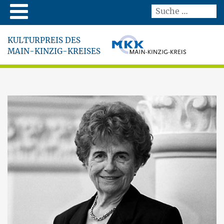
KULTURPREIS DES
MAIN-KINZIG-KREISES