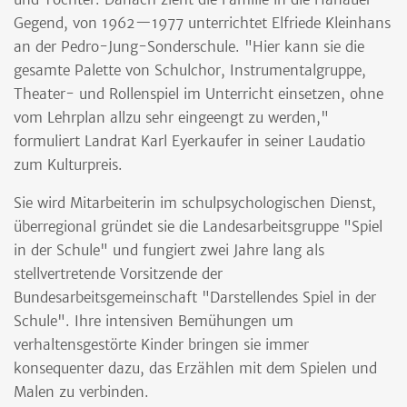
Gegend, von 1962—1977 unterrichtet Elfriede Kleinhans
an der Pedro-Jung-Sonderschule. "Hier kann sie die
gesamte Palette von Schulchor, Instrumentalgruppe,
Theater- und Rollenspiel im Unterricht einsetzen, ohne
vom Lehrplan allzu sehr eingeengt zu werden,"
formuliert Landrat Karl Eyerkaufer in seiner Laudatio
zum Kulturpreis.
Sie wird Mitarbeiterin im schulpsychologischen Dienst,
überregional gründet sie die Landesarbeitsgruppe "Spiel
in der Schule" und fungiert zwei Jahre lang als
stellvertretende Vorsitzende der
Bundesarbeitsgemeinschaft "Darstellendes Spiel in der
Schule". Ihre intensiven Bemühungen um
verhaltensgestörte Kinder bringen sie immer
konsequenter dazu, das Erzählen mit dem Spielen und
Malen zu verbinden.