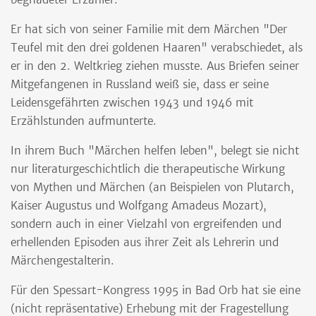
Er hat sich von seiner Familie mit dem Märchen "Der
Teufel mit den drei goldenen Haaren" verabschiedet, als
er in den 2. Weltkrieg ziehen musste. Aus Briefen seiner
Mitgefangenen in Russland weiß sie, dass er seine
Leidensgefährten zwischen 1943 und 1946 mit
Erzählstunden aufmunterte.
In ihrem Buch "Märchen helfen leben", belegt sie nicht
nur literaturgeschichtlich die therapeutische Wirkung
von Mythen und Märchen (an Beispielen von Plutarch,
Kaiser Augustus und Wolfgang Amadeus Mozart),
sondern auch in einer Vielzahl von ergreifenden und
erhellenden Episoden aus ihrer Zeit als Lehrerin und
Märchengestalterin.
Für den Spessart-Kongress 1995 in Bad Orb hat sie eine
(nicht repräsentative) Erhebung mit der Fragestellung