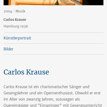
2004 • Musik
Carlos Krause
Hamburg 1936
Künstlerportrait
Bilder
Carlos Krause
Carlos Krause ist ein charismatischer Sänger und
Gesangslehrer und ein Opernenthusiast. Obwohl er erst
im Alter von zwanzig Jahren, sozusagen als
Quereinsteiger und "Einspringer" mit Gesangsunterricht