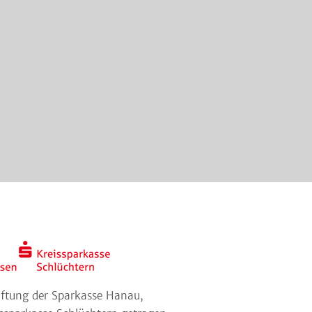
tiftung der Sparkasse Hanau,