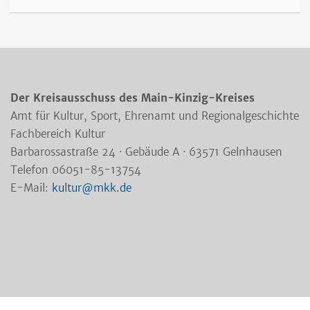
Der Kreisausschuss des Main-Kinzig-Kreises
Amt für Kultur, Sport, Ehrenamt und Regionalgeschichte
Fachbereich Kultur
Barbarossastraße 24 · Gebäude A · 63571 Gelnhausen
Telefon 06051-85-13754
E-Mail:
kultur@mkk.de