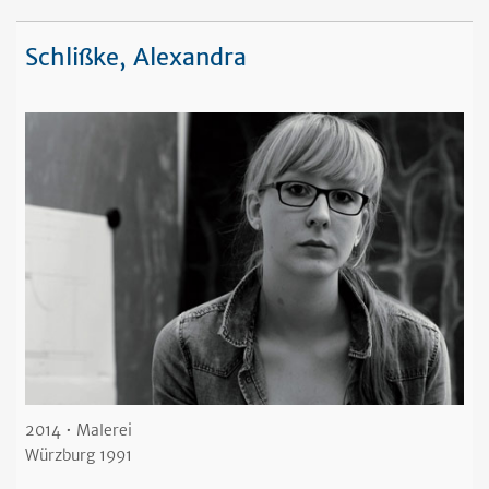
Schlißke, Alexandra
2014 • Malerei
Würzburg 1991