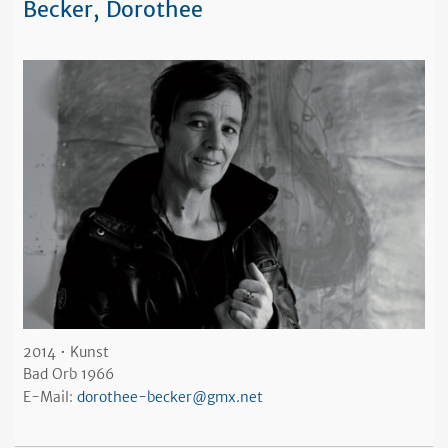
Becker, Dorothee
2014 • Kunst
Bad Orb 1966
E-Mail:
dorothee-becker@gmx.net