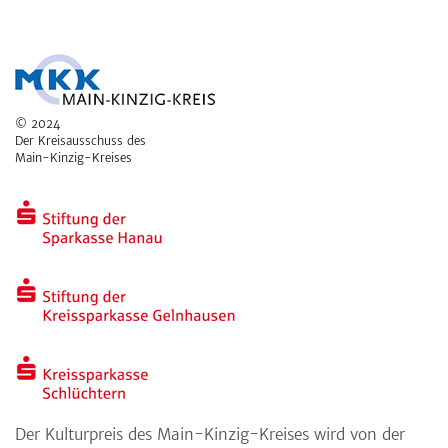
© 2024
Der Kreisausschuss des
Main-Kinzig-Kreises
Der Kulturpreis des Main-Kinzig-Kreises wird von der