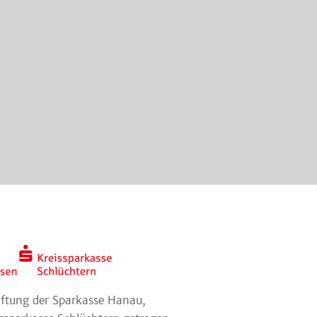
tiftung der Sparkasse Hanau,