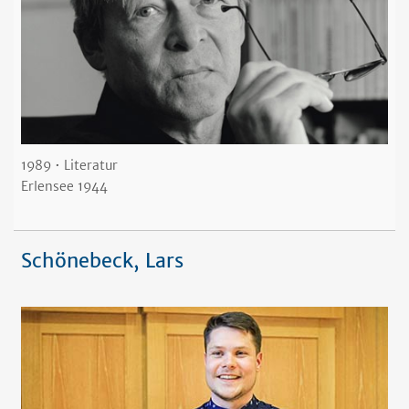
1989 • Literatur
Erlensee 1944
Schönebeck, Lars