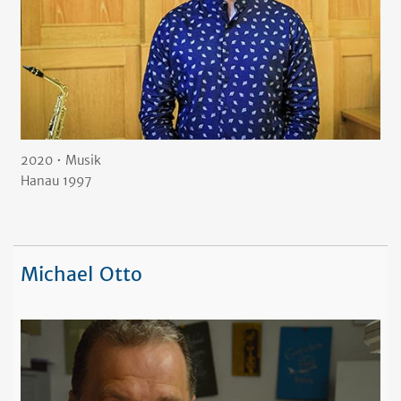
2020 • Musik
Hanau 1997
Michael Otto