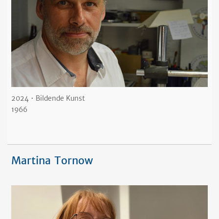
2024 • Bildende Kunst
1966
Martina Tornow