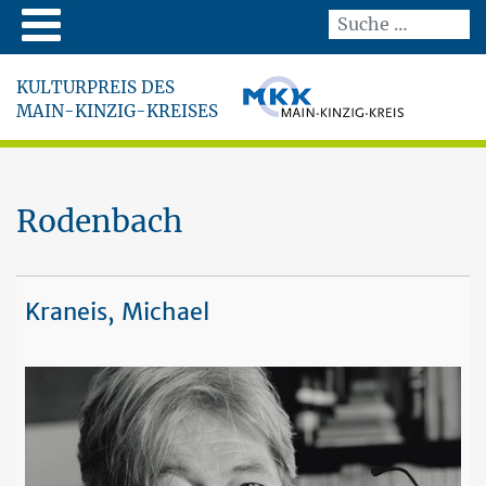
KULTURPREIS DES
MAIN-KINZIG-KREISES
Rodenbach
Kraneis, Michael